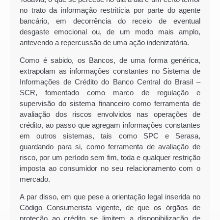
no trato da informação restritícia por parte do agente
bancário, em decorrência do receio de eventual
desgaste emocional ou, de um modo mais amplo,
antevendo a repercussão de uma ação indenizatória.
Como é sabido, os Bancos, de uma forma genérica,
extrapolam as informações constantes no Sistema de
Informações de Crédito do Banco Central do Brasil –
SCR, fomentado como marco de regulação e
supervisão do sistema financeiro como ferramenta de
avaliação dos riscos envolvidos nas operações de
crédito, ao passo que agregam informações constantes
em outros sistemas, tais como SPC e Serasa,
guardando para si, como ferramenta de avaliação de
risco, por um período sem fim, toda e qualquer restrição
imposta ao consumidor no seu relacionamento com o
mercado.
A par disso, em que pese a orientação legal inserida no
Código Consumerista vigente, de que os órgãos de
proteção ao crédito se limitem a disponibilização de