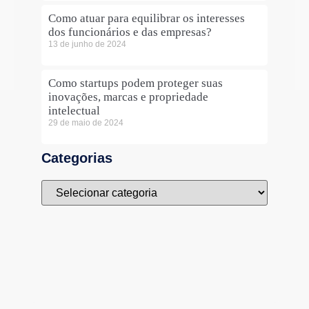
Como atuar para equilibrar os interesses
dos funcionários e das empresas?
13 de junho de 2024
Como startups podem proteger suas
inovações, marcas e propriedade
intelectual
29 de maio de 2024
Categorias